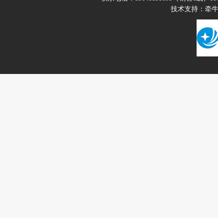
技术支持：
牵