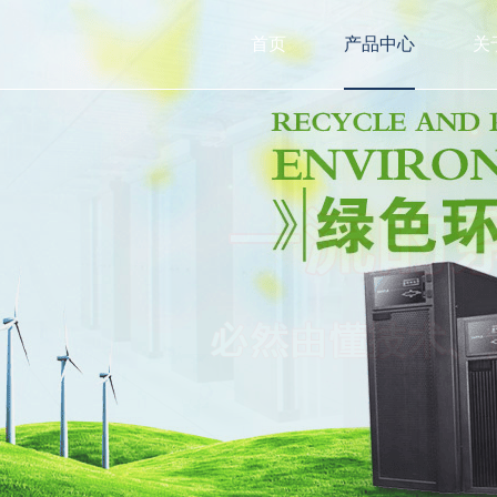
首页
产品中心
关