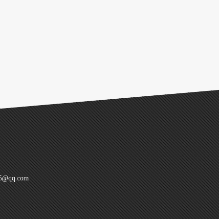
@qq.com