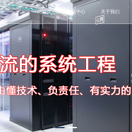
首页
产品中心
关于我们