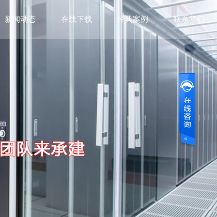
新闻动态
在线下载
经典案例
联系我们