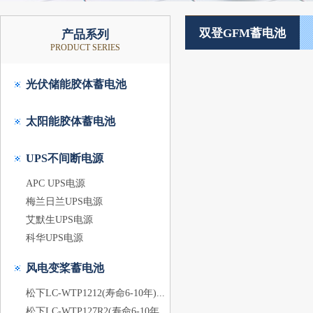
双登GFM蓄电池
产品系列
PRODUCT SERIES
光伏储能胶体蓄电池
太阳能胶体蓄电池
UPS不间断电源
APC UPS电源
梅兰日兰UPS电源
艾默生UPS电源
科华UPS电源
风电变桨蓄电池
松下LC-WTP1212(寿命6-10年)...
松下LC-WTP127R2(寿命6-10年...