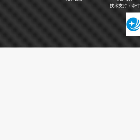
技术支持：
牵