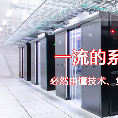
首页
产品中心
关