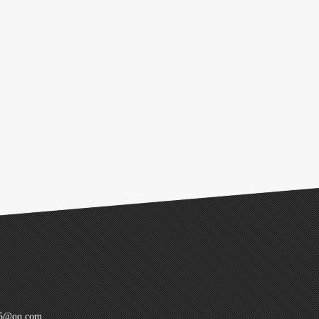
@qq.com