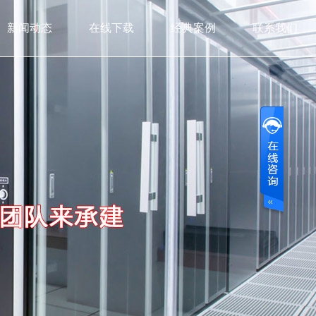
新闻动态
在线下载
经典案例
联系我们