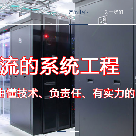
首页
产品中心
关于我们