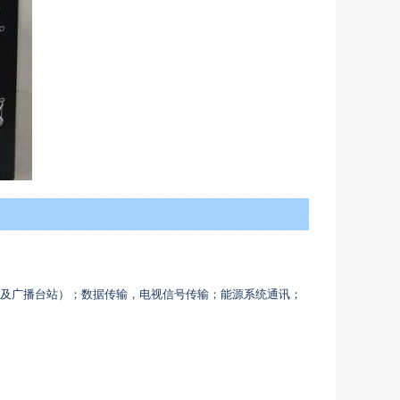
电及广播台站）；数据传输，电视信号传输；能源系统通讯；