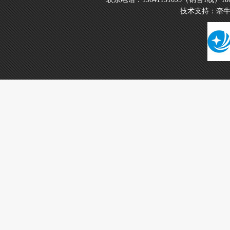
技术支持：
牵