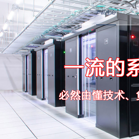
首页
产品中心
关