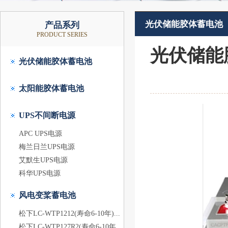
光伏储能胶体蓄电池
产品系列
PRODUCT SERIES
光伏储能胶
光伏储能胶体蓄电池
太阳能胶体蓄电池
UPS不间断电源
APC UPS电源
梅兰日兰UPS电源
艾默生UPS电源
科华UPS电源
风电变桨蓄电池
松下LC-WTP1212(寿命6-10年)...
松下LC-WTP127R2(寿命6-10年...