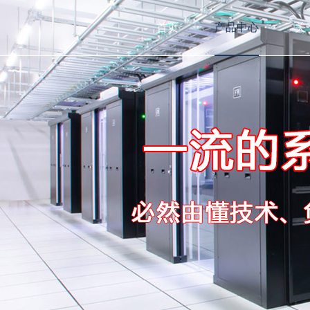
首页
产品中心
关