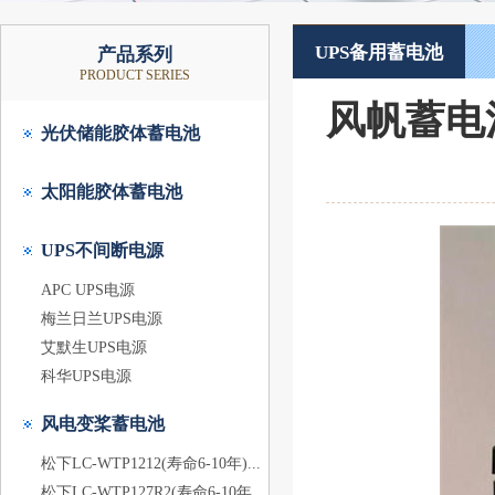
UPS备用蓄电池
产品系列
PRODUCT SERIES
风帆蓄电池
光伏储能胶体蓄电池
太阳能胶体蓄电池
UPS不间断电源
APC UPS电源
梅兰日兰UPS电源
艾默生UPS电源
科华UPS电源
风电变桨蓄电池
松下LC-WTP1212(寿命6-10年)...
松下LC-WTP127R2(寿命6-10年...