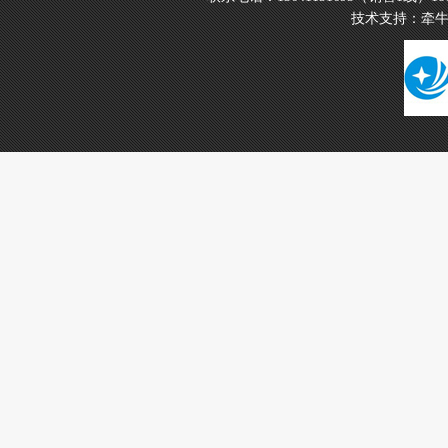
技术支持：
牵