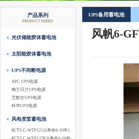
UPS备用蓄电池
产品系列
PRODUCT SERIES
风帆6-G
光伏储能胶体蓄电池
太阳能胶体蓄电池
UPS不间断电源
APC UPS电源
梅兰日兰UPS电源
艾默生UPS电源
科华UPS电源
风电变桨蓄电池
松下LC-WTP1212(寿命6-10年)...
松下LC-WTP127R2(寿命6-10年...