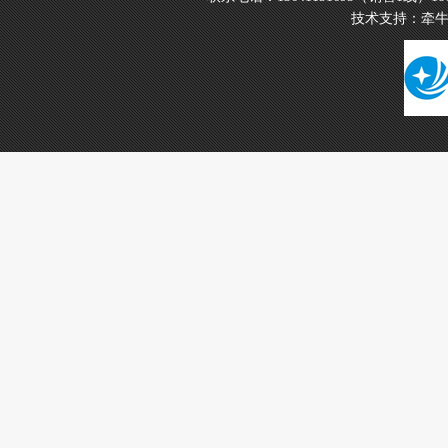
技术支持：
牵