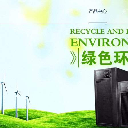
首页
产品中心
关