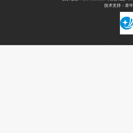
技术支持：
牵