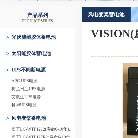
风电变桨蓄电池
产品系列
PRODUCT SERIES
VISION
光伏储能胶体蓄电池
太阳能胶体蓄电池
UPS不间断电源
APC UPS电源
梅兰日兰UPS电源
艾默生UPS电源
科华UPS电源
风电变桨蓄电池
松下LC-WTP1212(寿命6-10年)...
松下LC-WTP127R2(寿命6-10年...