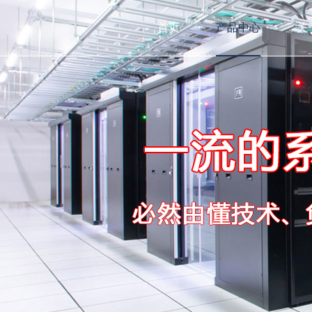
首页
产品中心
关