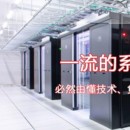
首页
产品中心
关