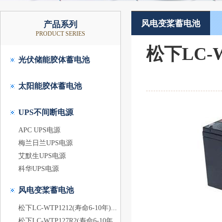
风电变桨蓄电池
产品系列
PRODUCT SERIES
松下LC-
光伏储能胶体蓄电池
太阳能胶体蓄电池
UPS不间断电源
APC UPS电源
梅兰日兰UPS电源
艾默生UPS电源
科华UPS电源
风电变桨蓄电池
松下LC-WTP1212(寿命6-10年)...
松下LC-WTP127R2(寿命6-10年...