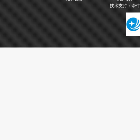
技术支持：
牵