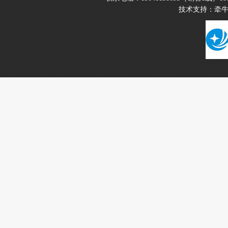
技术支持：
牵