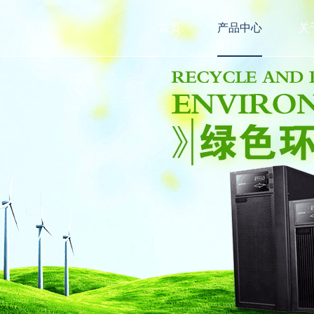
首页
产品中心
关