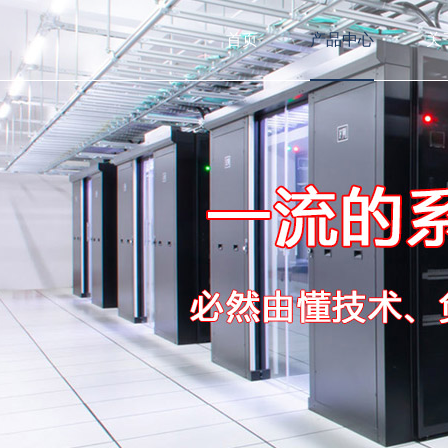
首页
产品中心
关