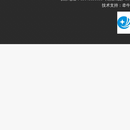
技术支持：
牵