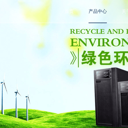
首页
产品中心
关