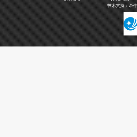
技术支持：
牵