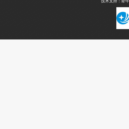
技术支持：
牵