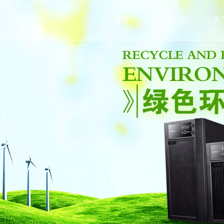
首页
产品中心
关