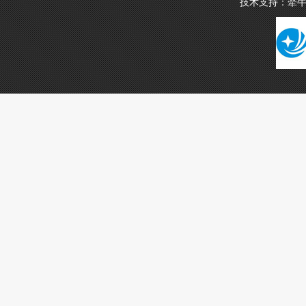
技术支持：
牵