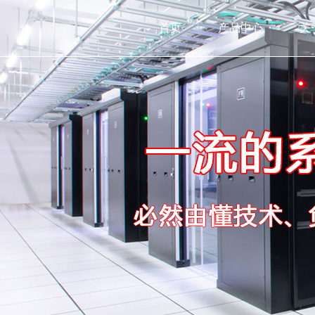
首页
产品中心
关