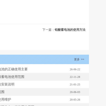
下一篇：
铅酸蓄电池的使用方法
更多
>>
电池的正确使用主要
26-06-22
酸蓄电池使用范围
22-11-28
的安装说明
21-01-25
范围
20-06-03
使用维护
20-05-26