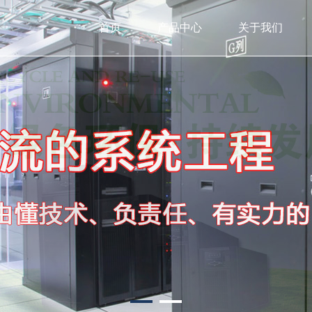
首页
产品中心
关于我们