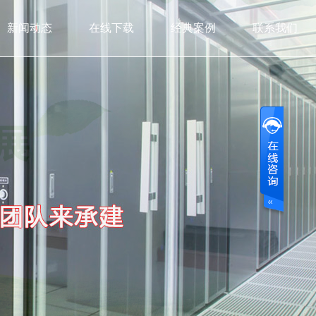
新闻动态
在线下载
经典案例
联系我们